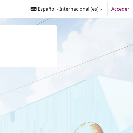
Español - Internacional ‎(es)‎
Acceder